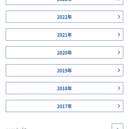
2022年
2021年
2020年
2019年
2018年
2017年