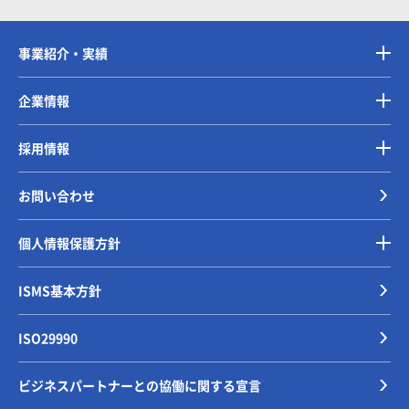
事業紹介・実績
企業情報
採用情報
お問い合わせ
個人情報保護方針
ISMS基本方針
ISO29990
ビジネスパートナーとの協働に関する宣言