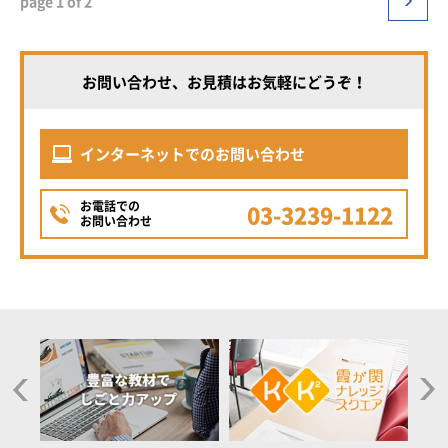
page 1 of 2
お問い合わせ、お見積はお気軽にどうぞ！
インターネットでのお問い合わせ
お電話での
03-3239-1122
お問い合わせ