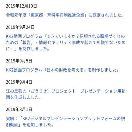
2019年12月10日
令和元年度「東京都一斉帰宅抑制推進企業」に認定されました。
2019年9月24日
KK2動画プログラム『できていますか？信頼される職場づくりの
ための「報告」～情報セキュリティ事故が起きても慌てないため
に～』を制作しました。
2019年9月5日
KK2動画プログラム『日本の財政を考える』を制作しました。
2019年9月4日
江の島強力（ごうりき）プロジェクト プレゼンテーション用動
画を作成しました。
2019年8月1日
実績：「KK2デジタルプレゼンテーションプラットフォームの説
明動画」を追加しました。