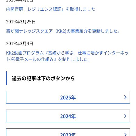
内閣官房「レジリエンス認証」を取得しました
2019年3月25日
霞が関ナレッジスクエア（KK2)の事業紹介を更新しました。
2019年3月4日
KK2動画プログラム『基礎から学ぶ 仕事に活かすインターネッ
ト ④電子メールの仕組み』を制作しました。
過去の記事は下のボタンから
2025年
2024年
2023年