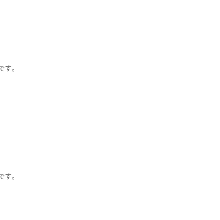
です。
です。