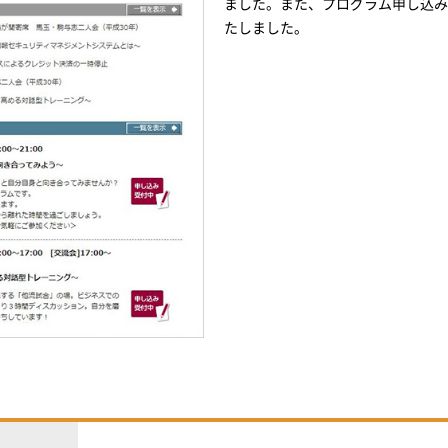
ました。また、プログラム申し込み
たしました。