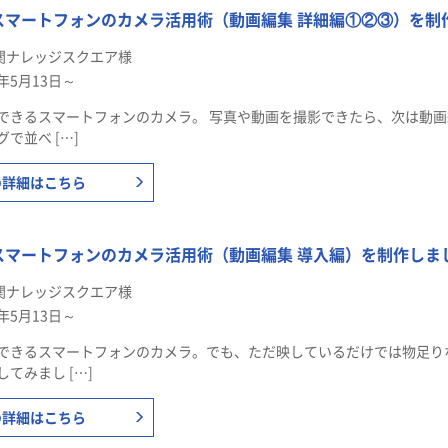
スマートフォンのカメラ活用術（動画編集 詳細編①②③）を制
関ナレッジスクエア様
6年5月13日～
できるスマートフォンのカメラ。 写真や動画を撮影できたら、次は動画
で並べ […]
の詳細はこちら
スマートフォンのカメラ活用術（動画編集 導入編）を制作しま
関ナレッジスクエア様
6年5月13日～
できるスマートフォンのカメラ。でも、ただ映しているだけでは物足り
てみまし […]
の詳細はこちら