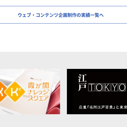
ウェブ・コンテンツ企画制作の実績一覧へ