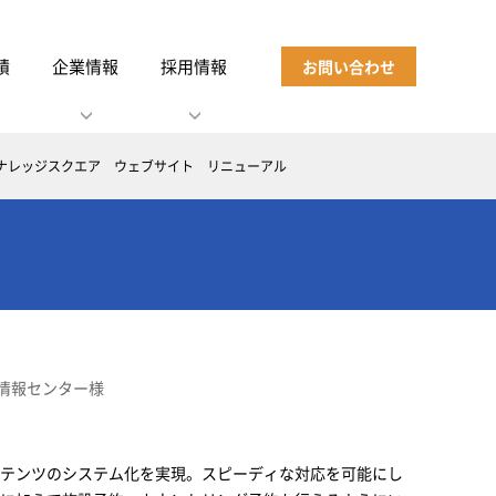
績
企業情報
採用情報
お問い合わせ
ナレッジスクエア ウェブサイト リニューアル
情報センター様
ンテンツのシステム化を実現。スピーディな対応を可能にし