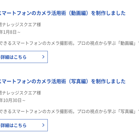
スマートフォンのカメラ活用術（動画編）を制作しました
関ナレッジスクエア様
6年1月8日～
できるスマートフォンのカメラ撮影術。プロの視点から学ぶ「動画編」
の詳細はこちら
スマートフォンのカメラ活用術（写真編）を制作しました
関ナレッジスクエア様
5年10月30日～
できるスマートフォンのカメラ撮影術。プロの視点から学ぶ「写真編」
の詳細はこちら