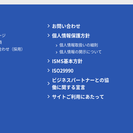
お問い合わせ
個人情報保護方針
ージ
項
個人情報取扱いの細則
合わせ（採用）
個人情報の開示について
ISMS基本方針
ISO29990
ビジネスパートナーとの協
働に関する宣言
サイトご利用にあたって