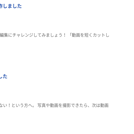
作しました
編集にチャレンジしてみましょう！ 「動画を短くカットし
した
ない！という方へ。 写真や動画を撮影できたら、次は動画