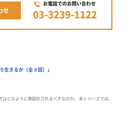
お電話でのお問い合わせ
わせ
03-3239-1122
どう生きるか（全３回）」
方はどのように再設計されるべきなのか。 本シリーズでは、