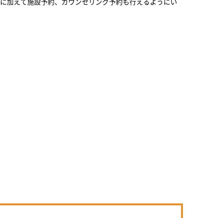
に加えて施設予約、カウンセリング予約も行えるようにい