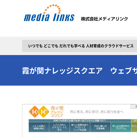
いつでも どこでも だれでも学べる 人材育成のクラウドサービス
霞が関ナレッジスクエア ウェブ