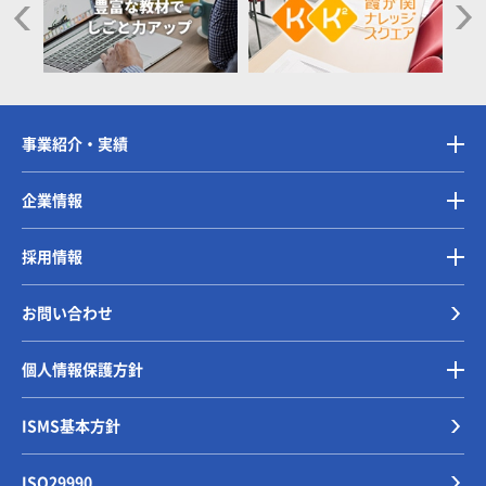
事業紹介・実績
企業情報
採用情報
お問い合わせ
個人情報保護方針
ISMS基本方針
ISO29990