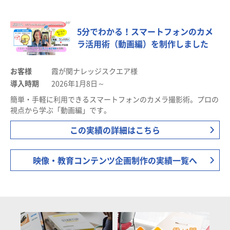
5分でわかる！スマートフォンのカメ
ラ活用術（動画編）を制作しました
お客様
霞が関ナレッジスクエア様
導入時期
2026年1月8日～
簡単・手軽に利用できるスマートフォンのカメラ撮影術。プロの
視点から学ぶ「動画編」です。
この実績の詳細はこちら
映像・教育コンテンツ企画制作の実績一覧へ