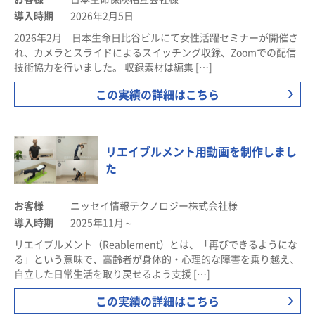
導入時期
2026年2月5日
2026年2月 日本生命日比谷ビルにて女性活躍セミナーが開催さ
れ、カメラとスライドによるスイッチング収録、Zoomでの配信
技術協力を行いました。 収録素材は編集 […]
この実績の詳細はこちら
リエイブルメント用動画を制作しまし
た
お客様
ニッセイ情報テクノロジー株式会社様
導入時期
2025年11月～
リエイブルメント（Reablement）とは、「再びできるようにな
る」という意味で、高齢者が身体的・心理的な障害を乗り越え、
自立した日常生活を取り戻せるよう支援 […]
この実績の詳細はこちら