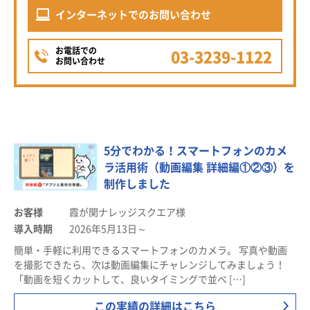
インターネットでのお問い合わせ
お電話での
03-3239-1122
お問い合わせ
5分でわかる！スマートフォンのカメ
ラ活用術（動画編集 詳細編①②③）を
制作しました
お客様
霞が関ナレッジスクエア様
導入時期
2026年5月13日～
簡単・手軽に利用できるスマートフォンのカメラ。 写真や動画
を撮影できたら、次は動画編集にチャレンジしてみましょう！
「動画を短くカットして、良いタイミングで並べ […]
この実績の詳細はこちら