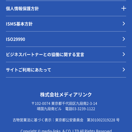
個人情報保護方針
ISMS基本方針
ISO29990
ビジネスパートナーとの協働に関する宣言
サイトご利用にあたって
株式会社メディアリンク
〒102-0074 東京都千代田区九段南2-3-14
靖国九段南ビル 電話03-3239-1122
古物営業法に基づく表示：東京都公安委員会 第301002319228 号
Copyright © media-links. & CO.,LTD All Rights Reserved