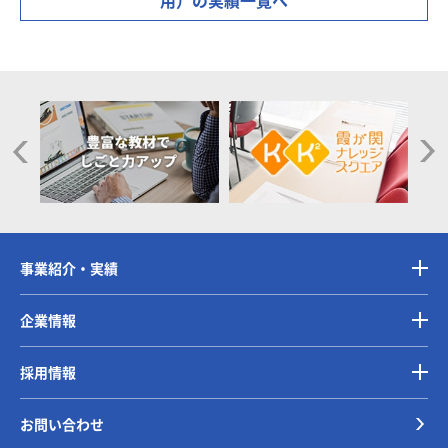
用）の実績一覧へ
事業紹介・実績
企業情報
採用情報
お問い合わせ