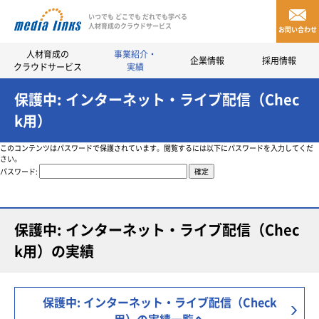
いつでも どこでも だれでも学べる
人材育成のクラウドサービス
お問い合わせ
人材育成の
事業紹介・
企業情報
採用情報
クラウドサービス
実績
保護中: インターネット・ライブ配信（Chec
k用）
このコンテンツはパスワードで保護されています。閲覧するには以下にパスワードを入力してくだ
さい。
パスワード:
保護中: インターネット・ライブ配信（Chec
k用）の実績
保護中: インターネット・ライブ配信（Check